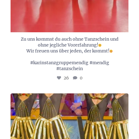
Zu uns kommst du auch ohne Tanzschein und
ohne jegliche Vorerfahrung!
Wir freuen uns über jeden, der kommt!
#karinstanzgruppemendig #mendig
#tanzschein
26
0