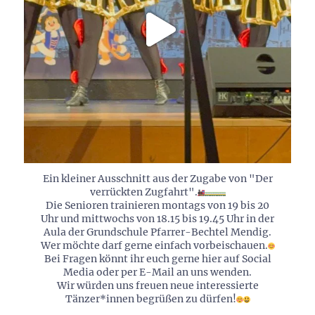
Ein kleiner Ausschnitt aus der Zugabe von "Der
verrückten Zugfahrt".
Die Senioren trainieren montags von 19 bis 20
Uhr und mittwochs von 18.15 bis 19.45 Uhr in der
Aula der Grundschule Pfarrer-Bechtel Mendig.
Wer möchte darf gerne einfach vorbeischauen.
Bei Fragen könnt ihr euch gerne hier auf Social
Media oder per E-Mail an uns wenden.
Wir würden uns freuen neue interessierte
Tänzer*innen begrüßen zu dürfen!