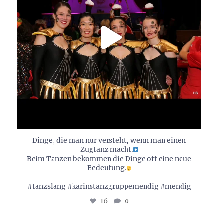
Dinge, die man nur versteht, wenn man einen
Zugtanz macht.
Beim Tanzen bekommen die Dinge oft eine neue
Bedeutung.
#tanzslang #karinstanzgruppemendig #mendig
16
0