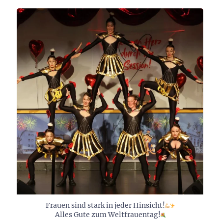
Frauen sind stark in jeder Hinsicht!
Alles Gute zum Weltfrauentag!