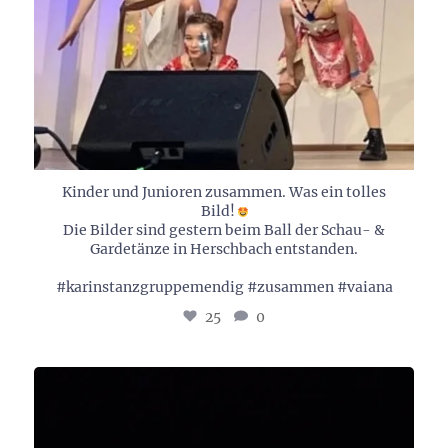
Kinder und Junioren zusammen. Was ein tolles
Bild!
Die Bilder sind gestern beim Ball der Schau- &
Gardetänze in Herschbach entstanden.
#karinstanzgruppemendig #zusammen #vaiana
25
0