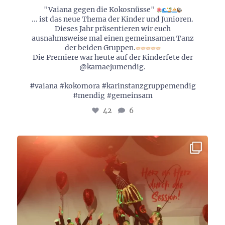
"Vaiana gegen die Kokosnüsse"
... ist das neue Thema der Kinder und Junioren.
Dieses Jahr präsentieren wir euch
ausnahmsweise mal einen gemeinsamen Tanz
der beiden Gruppen.
Die Premiere war heute auf der Kinderfete der
@kamaejumendig.
#vaiana #kokomora #karinstanzgruppemendig
#mendig #gemeinsam
42
6