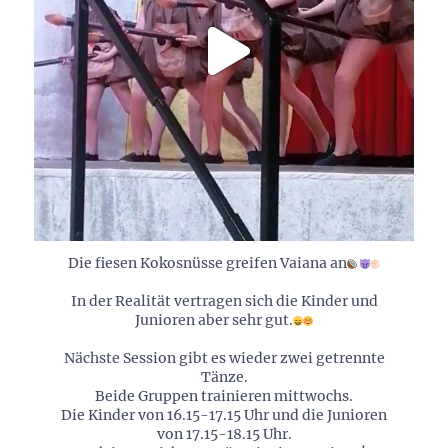
Die fiesen Kokosnüsse greifen Vaiana an
In der Realität vertragen sich die Kinder und
Junioren aber sehr gut.
Nächste Session gibt es wieder zwei getrennte
Tänze.
Beide Gruppen trainieren mittwochs.
Die Kinder von 16.15-17.15 Uhr und die Junioren
von 17.15-18.15 Uhr.