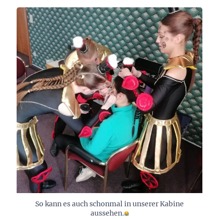
So kann es auch schonmal in unserer Kabine
aussehen.