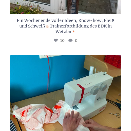
Ein Wochenende voller Ideen, Know-how, Fleiß
und Schweiß
Trainerfortbildung des BDK in
Wetzlar
10
0