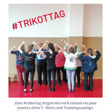
Zum #trikottag zeigen wir euch einmal ein paar
unserer alten T-Shirts und Trainingsanzüge.