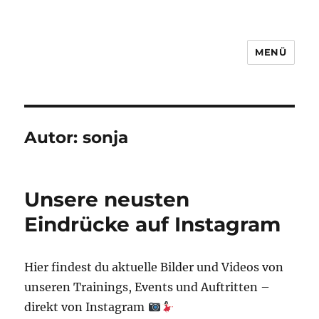
MENÜ
Autor:
sonja
Unsere neusten
Eindrücke auf Instagram
Hier findest du aktuelle Bilder und Videos von
unseren Trainings, Events und Auftritten –
direkt von Instagram