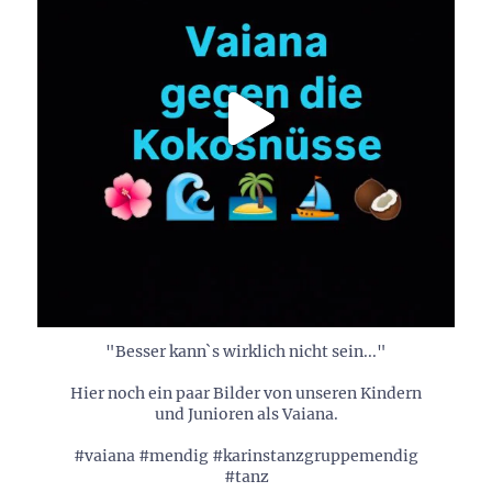
"Besser kann`s wirklich nicht sein..."
Hier noch ein paar Bilder von unseren Kindern
und Junioren als Vaiana.
#vaiana #mendig #karinstanzgruppemendig
#tanz