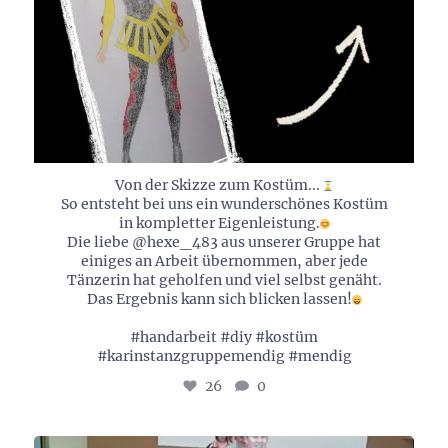
Von der Skizze zum Kostüm...
So entsteht bei uns ein wunderschönes Kostüm
in kompletter Eigenleistung.
Die liebe @hexe_483 aus unserer Gruppe hat
einiges an Arbeit übernommen, aber jede
Tänzerin hat geholfen und viel selbst genäht.
Das Ergebnis kann sich blicken lassen!
#handarbeit #diy #kostüm
#karinstanzgruppemendig #mendig
26
0