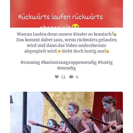
Warum laufen denn unsere Kinder so komisch?
Das kommt dabei raus, wenn rückwärts gelaufen
wird und dann das Video andersherum
abgespielt wird.
Sieht doch lustig aus!
#running #karinstanzgruppemendig #lustig
#mendig
13
0