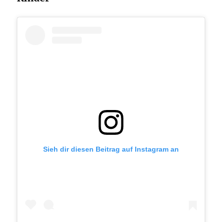
Sieh dir diesen Beitrag auf Instagram an