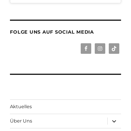
FOLGE UNS AUF SOCIAL MEDIA
Aktuelles
Unterme
Über Uns
öffnen