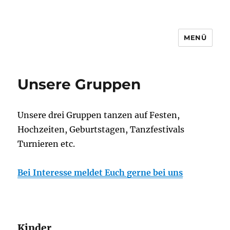
MENÜ
Unsere Gruppen
Unsere drei Gruppen tanzen auf Festen,
Hochzeiten, Geburtstagen, Tanzfestivals
Turnieren etc.
Bei Interesse meldet Euch gerne bei uns
Kinder